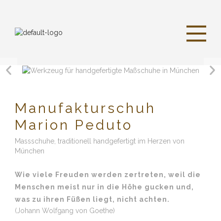
Manufakturschuh
Marion Peduto
Massschuhe, traditionell handgefertigt im Herzen von
München
Wie viele Freuden werden zertreten, weil die
Menschen meist nur in die Höhe gucken und,
was zu ihren Füßen liegt, nicht achten.
(Johann Wolfgang von Goethe)