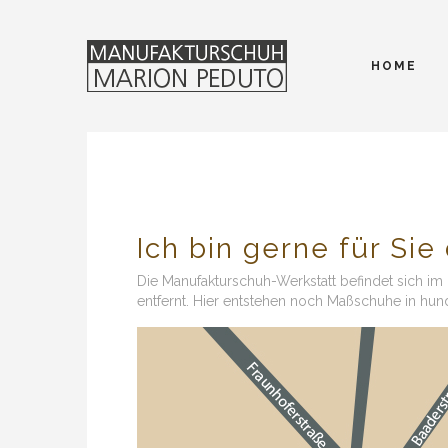
HOME
Ich bin gerne für Sie
Die Manufakturschuh-Werkstatt befindet sich im
entfernt. Hier entstehen noch Maßschuhe in hun