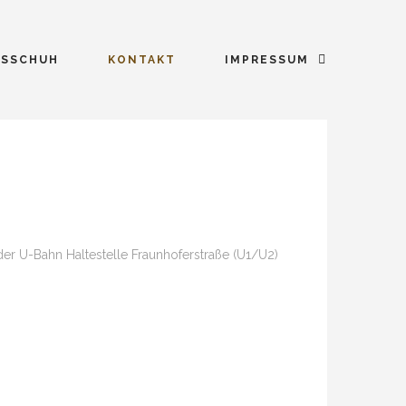
SSCHUH
KONTAKT
IMPRESSUM
er U-Bahn Haltestelle Fraunhoferstraße (U1/U2)