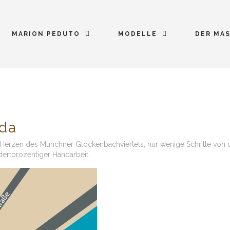
MARION PEDUTO
MODELLE
DER MAS
 da
 Herzen des Münchner Glockenbachviertels, nur wenige Schritte von d
dertprozentiger Handarbeit.